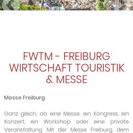
FWTM - FREIBURG
WIRTSCHAFT TOURISTIK
& MESSE
Messe Freiburg
Ganz gleich, ob eine Messe, ein Kongress, ein
Konzert, ein Workshop oder eine private
Veranstaltung: Mit der Messe Freiburg, dem