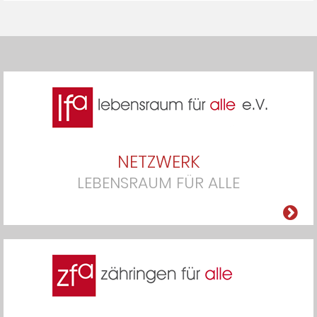
NETZWERK
LEBENSRAUM FÜR ALLE