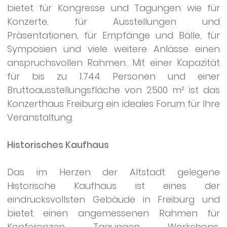
bietet für Kongresse und Tagungen wie für
Konzerte, für Ausstellungen und
Präsentationen, für Empfänge und Bälle, für
Symposien und viele weitere Anlässe einen
anspruchsvollen Rahmen. Mit einer Kapazität
für bis zu 1.744 Personen und einer
Bruttoausstellungsfläche von 2500 m² ist das
Konzerthaus Freiburg ein ideales Forum für Ihre
Veranstaltung.
Historisches Kaufhaus
Das im Herzen der Altstadt gelegene
Historische Kaufhaus ist eines der
eindrucksvollsten Gebäude in Freiburg und
bietet einen angemessenen Rahmen für
Konferenzen, Tagungen, Workshops,