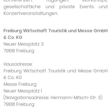
gesellschaftliche und private Events und
Konzertveranstaltungen.
Freiburg Wirtschaft Touristik und Messe GmbH
& Co. KG
Neuer Messplatz 3
79108 Freiburg
Hausadresse:
Freiburg Wirtschaft Touristik und Messe GmbH
& Co. KG
Messe Freiburg
Neuer Messplatz 1
(Navigationsadresse: Hermann-Mitsch-Str. 3)
79108 Freiburg