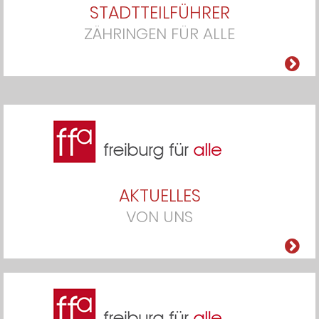
STADTTEILFÜHRER
ZÄHRINGEN FÜR ALLE
AKTUELLES
VON UNS