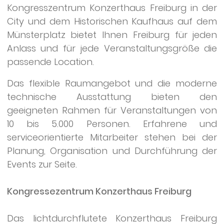
Kongresszentrum Konzerthaus Freiburg in der
City und dem Historischen Kaufhaus auf dem
Münsterplatz bietet Ihnen Freiburg für jeden
Anlass und für jede Veranstaltungsgröße die
passende Location.
Das flexible Raumangebot und die moderne
technische Ausstattung bieten den
geeigneten Rahmen für Veranstaltungen von
10 bis 5.000 Personen. Erfahrene und
serviceorientierte Mitarbeiter stehen bei der
Planung, Organisation und Durchführung der
Events zur Seite.
Kongressezentrum Konzerthaus Freiburg
Das lichtdurchflutete Konzerthaus Freiburg