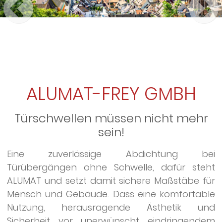
ALUMAT-FREY GMBH
Türschwellen müssen nicht mehr
sein!
Eine zuverlässige Abdichtung bei
Türübergängen ohne Schwelle, dafür steht
ALUMAT und setzt damit sichere Maßstäbe für
Mensch und Gebäude. Dass eine komfortable
Nutzung, herausragende Ästhetik und
Sicherheit vor unerwünscht eindringendem