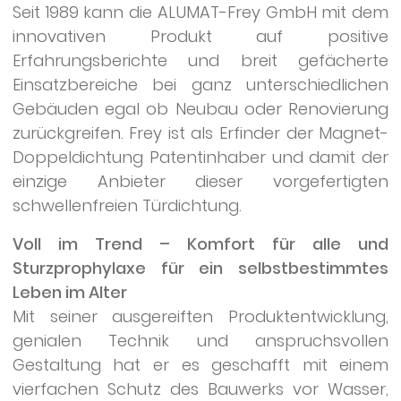
Seit 1989 kann die ALUMAT-Frey GmbH mit dem
innovativen Produkt auf positive
Erfahrungsberichte und breit gefächerte
Einsatzbereiche bei ganz unterschiedlichen
Gebäuden egal ob Neubau oder Renovierung
zurückgreifen. Frey ist als Erfinder der Magnet-
Doppeldichtung Patentinhaber und damit der
einzige Anbieter dieser vorgefertigten
schwellenfreien Türdichtung.
Voll im Trend – Komfort für alle und
Sturzprophylaxe für ein selbstbestimmtes
Leben im Alter
Mit seiner ausgereiften Produktentwicklung,
genialen Technik und anspruchsvollen
Gestaltung hat er es geschafft mit einem
vierfachen Schutz des Bauwerks vor Wasser,