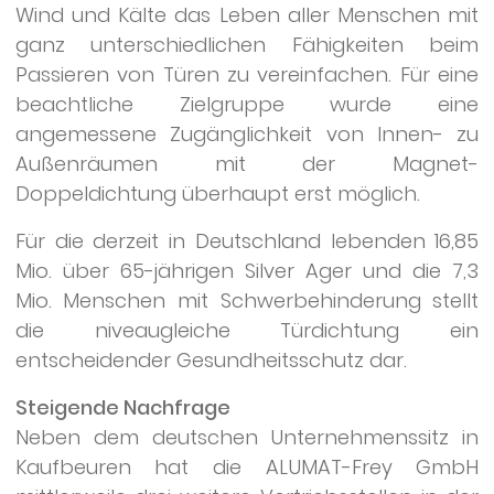
Wind und Kälte das Leben aller Menschen mit
ganz unterschiedlichen Fähigkeiten beim
Passieren von Türen zu vereinfachen. Für eine
beachtliche Zielgruppe wurde eine
angemessene Zugänglichkeit von Innen- zu
Außenräumen mit der Magnet-
Doppeldichtung überhaupt erst möglich.
Für die derzeit in Deutschland lebenden 16,85
Mio. über 65-jährigen Silver Ager und die 7,3
Mio. Menschen mit Schwerbehinderung stellt
die niveaugleiche Türdichtung ein
entscheidender Gesundheitsschutz dar.
Steigende Nachfrage
Neben dem deutschen Unternehmenssitz in
Kaufbeuren hat die ALUMAT-Frey GmbH