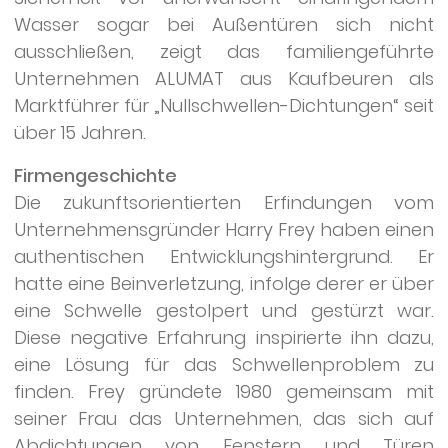
Wasser sogar bei Außentüren sich nicht
ausschließen, zeigt das familiengeführte
Unternehmen ALUMAT aus Kaufbeuren als
Marktführer für „Nullschwellen-Dichtungen“ seit
über 15 Jahren.
Firmengeschichte
Die zukunftsorientierten Erfindungen vom
Unternehmensgründer Harry Frey haben einen
authentischen Entwicklungshintergrund. Er
hatte eine Beinverletzung, infolge derer er über
eine Schwelle gestolpert und gestürzt war.
Diese negative Erfahrung inspirierte ihn dazu,
eine Lösung für das Schwellenproblem zu
finden. Frey gründete 1980 gemeinsam mit
seiner Frau das Unternehmen, das sich auf
Abdichtungen von Fenstern und Türen