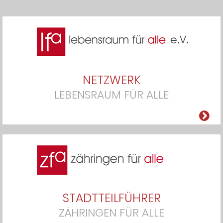
NETZWERK
LEBENSRAUM FÜR ALLE
STADTTEILFÜHRER
ZÄHRINGEN FÜR ALLE