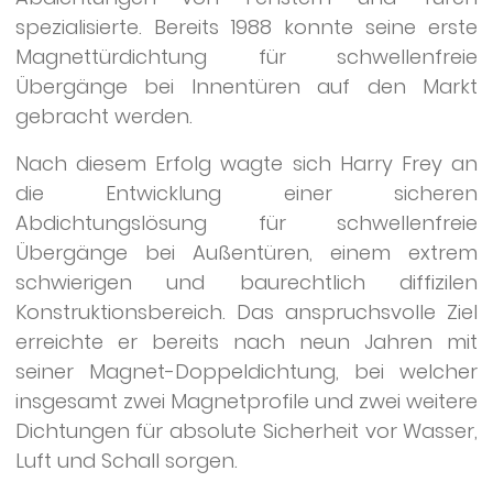
spezialisierte. Bereits 1988 konnte seine erste
Magnettürdichtung für schwellenfreie
Übergänge bei Innentüren auf den Markt
gebracht werden.
Nach diesem Erfolg wagte sich Harry Frey an
die Entwicklung einer sicheren
Abdichtungslösung für schwellenfreie
Übergänge bei Außentüren, einem extrem
schwierigen und baurechtlich diffizilen
Konstruktionsbereich. Das anspruchsvolle Ziel
erreichte er bereits nach neun Jahren mit
seiner Magnet-Doppeldichtung, bei welcher
insgesamt zwei Magnetprofile und zwei weitere
Dichtungen für absolute Sicherheit vor Wasser,
Luft und Schall sorgen.