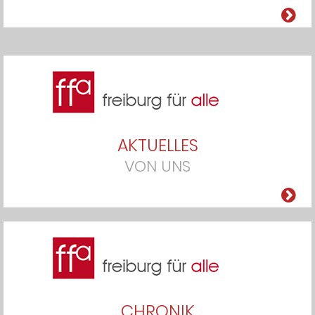
AKTUELLES
VON UNS
CHRONIK