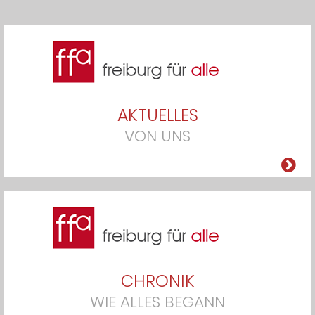
AKTUELLES
VON UNS
CHRONIK
WIE ALLES BEGANN