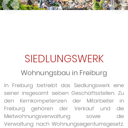
SIEDLUNGSWERK
Wohnungsbau in Freiburg
In Freiburg betreibt das Siedlungswerk eine
seiner insgesamt sieben Geschäftsstellen. Zu
den Kernkompetenzen der Mitarbeiter in
Freiburg gehören der Verkauf und die
Mietwohnungsverwaltung sowie die
Verwaltung nach Wohnungseigentumsgesetz,