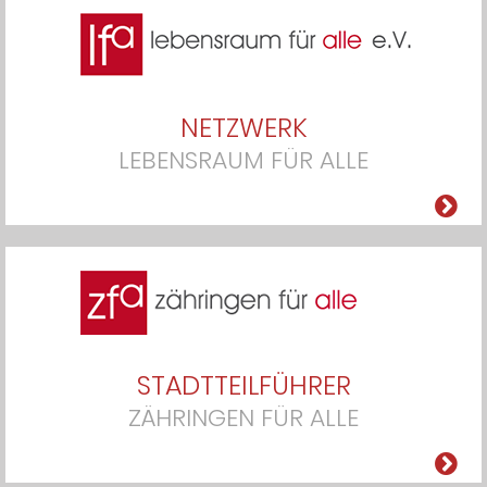
NETZWERK
LEBENSRAUM FÜR ALLE
STADTTEILFÜHRER
ZÄHRINGEN FÜR ALLE