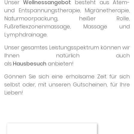
Unser
Wellnessangebot
besteht aus Atem-
und Entspannungstherapie, Migränetherapie,
Naturmoorpackung, heißer Rolle,
Fußreflexzonenmassage, Massage und
Lymphdrainage.
Unser gesamtes Leistungsspektrum können wir
Ihnen natürlich auch
als
Hausbesuch
anbieten!
Gönnen Sie sich eine erholsame Zeit für sich
selbst oder, mit unseren Gutscheinen, für Ihre
Lieben!
Die
Praxis