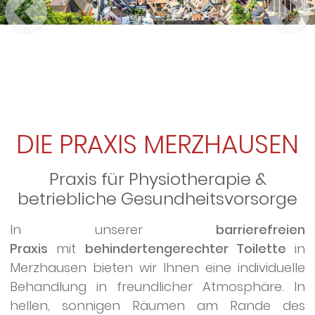
DIE PRAXIS MERZHAUSEN
Praxis für Physiotherapie &
betriebliche Gesundheitsvorsorge
In unserer
barrierefreien
Praxis
mit
behindertengerechter Toilette
in
Merzhausen bieten wir Ihnen eine individuelle
Behandlung in freundlicher Atmosphäre. In
hellen, sonnigen Räumen am Rande des