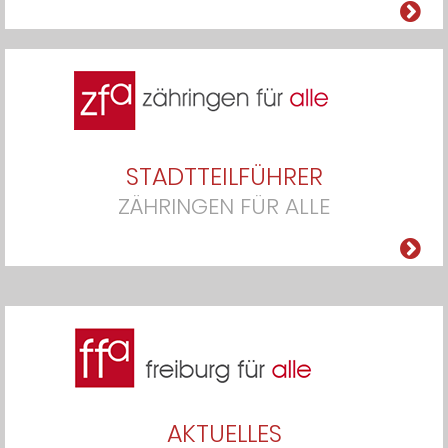
STADTTEILFÜHRER
ZÄHRINGEN FÜR ALLE
AKTUELLES