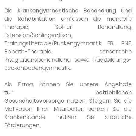
Die
krankengymnastische Behandlung
und
die
Rehabilitation
umfassen die manuelle
Therapie, Sohier Behandlung,
Extension/Schlingentisch,
Trainingstherapie/Rückengymnastik, FBL, PNF,
Bobath-Therapie, sensorische
Integrationsbehandlung sowie Rückbildungs-
Beckenbodengymnastik.
Als Firma können Sie unsere Angebote
zur
betrieblichen
Gesundheitsvorsorge
nutzen. Steigern Sie die
Motivation Ihrer Mitarbeiter, senken Sie die
Krankenstände, nutzen Sie staatliche
Förderungen.