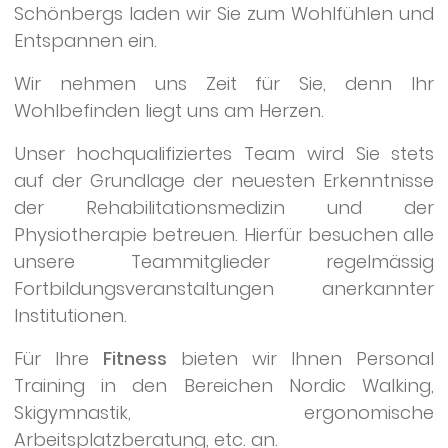
Schönbergs laden wir Sie zum Wohlfühlen und
Entspannen ein.
Wir nehmen uns Zeit für Sie, denn Ihr
Wohlbefinden liegt uns am Herzen.
Unser hochqualifiziertes Team wird Sie stets
auf der Grundlage der neuesten Erkenntnisse
der Rehabilitationsmedizin und der
Physiotherapie betreuen. Hierfür besuchen alle
unsere Teammitglieder regelmässig
Fortbildungsveranstaltungen anerkannter
Institutionen.
Für Ihre
Fitness
bieten wir Ihnen Personal
Training in den Bereichen Nordic Walking,
Skigymnastik, ergonomische
Arbeitsplatzberatung, etc. an.